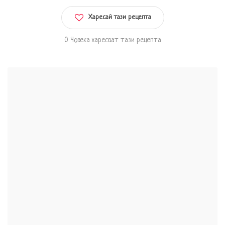
Харесай тази рецепта
0 Човека харесват тази рецепта