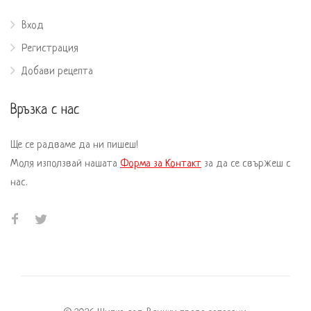
Вход
Регистрация
Добави рецепта
Връзка с нас
Ще се радваме да ни пишеш!
Моля използвай нашата
Форма за Контакт
за да се свържеш с
нас.