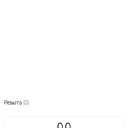
Ревюта
(0)