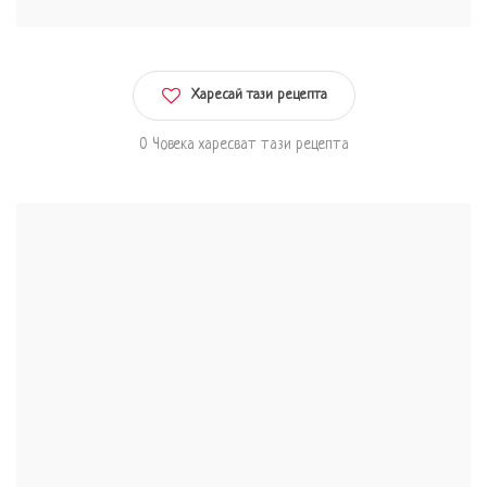
Харесай тази рецепта
0 Човека харесват тази рецепта