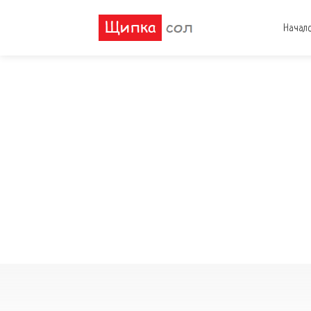
Начал