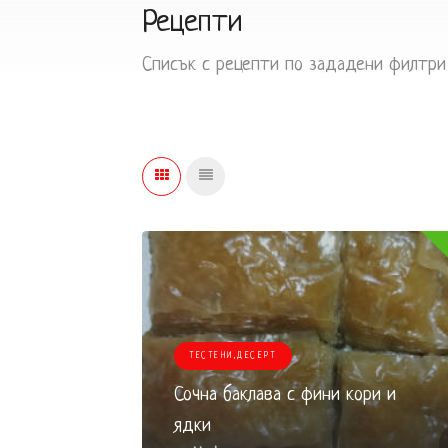
Рецепти
Списък с рецепти по зададени филтри
ТЕСТЕНИ,ДЕСЕРТ
Сочна баклава с фини кори и
ядки